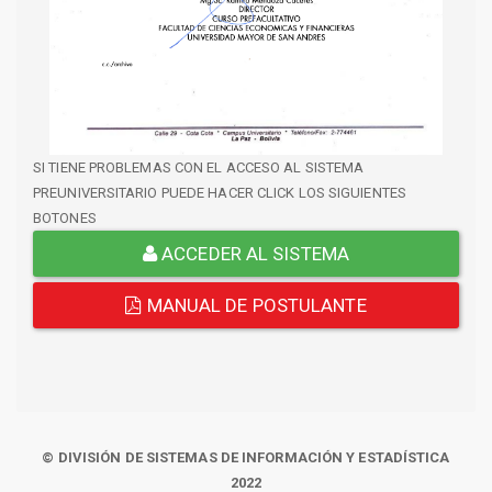
SI TIENE PROBLEMAS CON EL ACCESO AL SISTEMA
PREUNIVERSITARIO PUEDE HACER CLICK LOS SIGUIENTES
BOTONES
ACCEDER AL SISTEMA
MANUAL DE POSTULANTE
© DIVISIÓN DE SISTEMAS DE INFORMACIÓN Y ESTADÍSTICA
2022