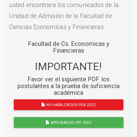
usted encontrara los comunicados de la
Unidad de Admisión de la Facultad de
Ciencias Economicas y Financieras.
Facultad de Cs. Economicas y
Financieras
IMPORTANTE!
Favor ver el siguiente PDF los
postulantes a la prueba de suficiencia
académica
NO HABILITADOS PSA 2022
APROBADOS CPF 2023