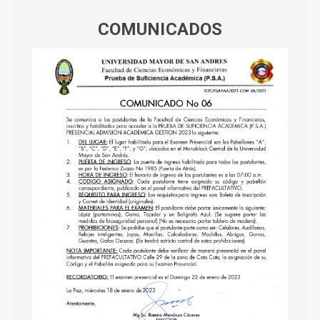
COMUNICADOS