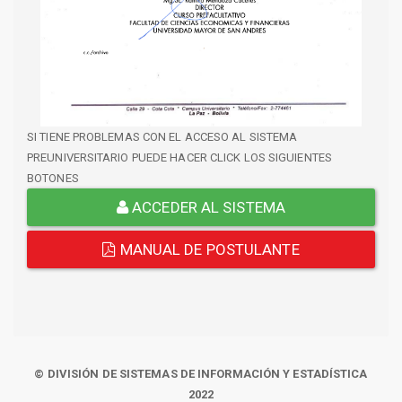
SI TIENE PROBLEMAS CON EL ACCESO AL SISTEMA
PREUNIVERSITARIO PUEDE HACER CLICK LOS SIGUIENTES
BOTONES
ACCEDER AL SISTEMA
MANUAL DE POSTULANTE
© DIVISIÓN DE SISTEMAS DE INFORMACIÓN Y ESTADÍSTICA
2022