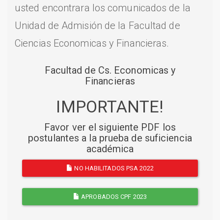
usted encontrara los comunicados de la
Unidad de Admisión de la Facultad de
Ciencias Economicas y Financieras.
Facultad de Cs. Economicas y
Financieras
IMPORTANTE!
Favor ver el siguiente PDF los
postulantes a la prueba de suficiencia
académica
NO HABILITADOS PSA 2022
APROBADOS CPF 2023