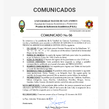
COMUNICADOS