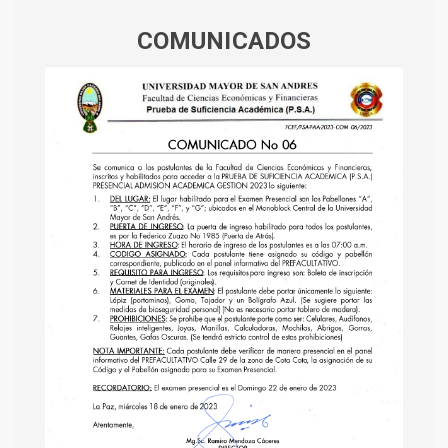
COMUNICADOS