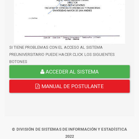
SI TIENE PROBLEMAS CON EL ACCESO AL SISTEMA
PREUNIVERSITARIO PUEDE HACER CLICK LOS SIGUIENTES
BOTONES
ACCEDER AL SISTEMA
MANUAL DE POSTULANTE
© DIVISIÓN DE SISTEMAS DE INFORMACIÓN Y ESTADÍSTICA
2022