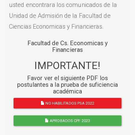
usted encontrara los comunicados de la
Unidad de Admisión de la Facultad de
Ciencias Economicas y Financieras.
Facultad de Cs. Economicas y
Financieras
IMPORTANTE!
Favor ver el siguiente PDF los
postulantes a la prueba de suficiencia
académica
NO HABILITADOS PSA 2022
APROBADOS CPF 2023