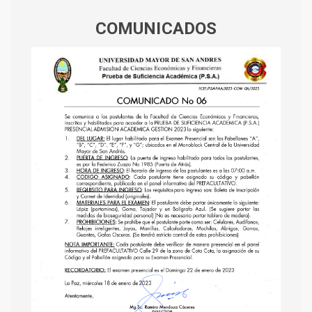
COMUNICADOS