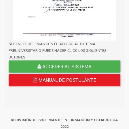
SI TIENE PROBLEMAS CON EL ACCESO AL SISTEMA
PREUNIVERSITARIO PUEDE HACER CLICK LOS SIGUIENTES
BOTONES
ACCEDER AL SISTEMA
MANUAL DE POSTULANTE
© DIVISIÓN DE SISTEMAS DE INFORMACIÓN Y ESTADÍSTICA
2022