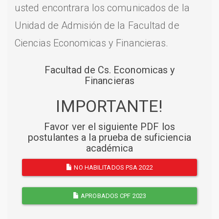
usted encontrara los comunicados de la
Unidad de Admisión de la Facultad de
Ciencias Economicas y Financieras.
Facultad de Cs. Economicas y
Financieras
IMPORTANTE!
Favor ver el siguiente PDF los
postulantes a la prueba de suficiencia
académica
NO HABILITADOS PSA 2022
APROBADOS CPF 2023