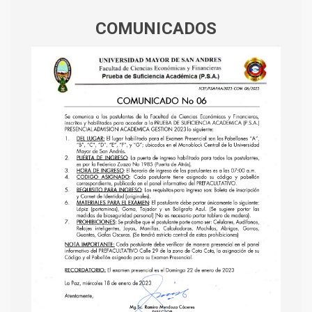
COMUNICADOS