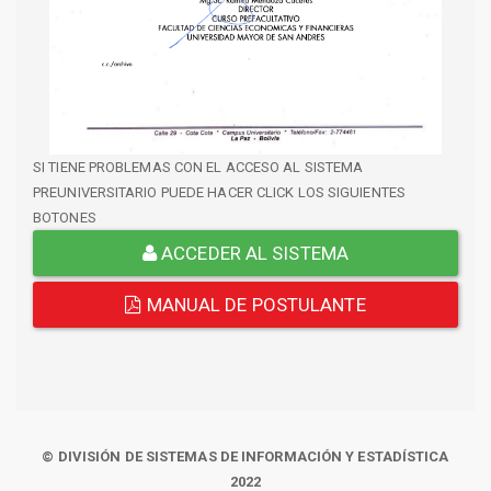
SI TIENE PROBLEMAS CON EL ACCESO AL SISTEMA
PREUNIVERSITARIO PUEDE HACER CLICK LOS SIGUIENTES
BOTONES
ACCEDER AL SISTEMA
MANUAL DE POSTULANTE
© DIVISIÓN DE SISTEMAS DE INFORMACIÓN Y ESTADÍSTICA
2022