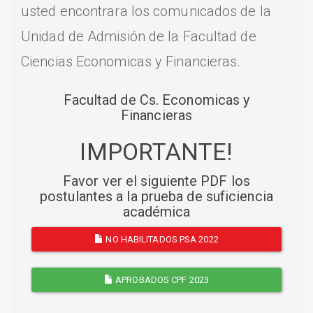
usted encontrara los comunicados de la
Unidad de Admisión de la Facultad de
Ciencias Economicas y Financieras.
Facultad de Cs. Economicas y
Financieras
IMPORTANTE!
Favor ver el siguiente PDF los
postulantes a la prueba de suficiencia
académica
NO HABILITADOS PSA 2022
APROBADOS CPF 2023