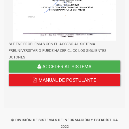
SI TIENE PROBLEMAS CON EL ACCESO AL SISTEMA
PREUNIVERSITARIO PUEDE HACER CLICK LOS SIGUIENTES
BOTONES
ACCEDER AL SISTEMA
MANUAL DE POSTULANTE
© DIVISIÓN DE SISTEMAS DE INFORMACIÓN Y ESTADÍSTICA
2022