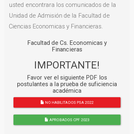
usted encontrara los comunicados de la
Unidad de Admisión de la Facultad de
Ciencias Economicas y Financieras.
Facultad de Cs. Economicas y
Financieras
IMPORTANTE!
Favor ver el siguiente PDF los
postulantes a la prueba de suficiencia
académica
NO HABILITADOS PSA 2022
APROBADOS CPF 2023