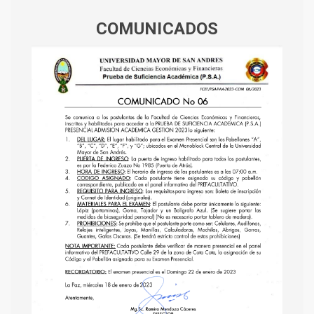
COMUNICADOS