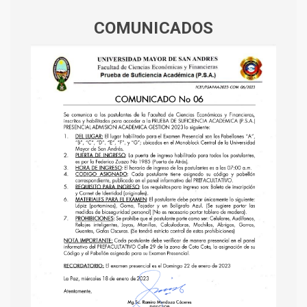
COMUNICADOS