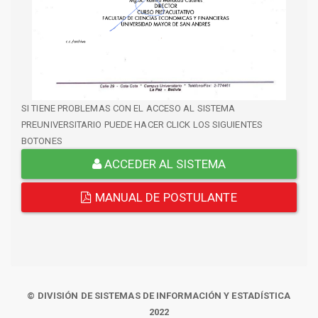
SI TIENE PROBLEMAS CON EL ACCESO AL SISTEMA
PREUNIVERSITARIO PUEDE HACER CLICK LOS SIGUIENTES
BOTONES
ACCEDER AL SISTEMA
MANUAL DE POSTULANTE
© DIVISIÓN DE SISTEMAS DE INFORMACIÓN Y ESTADÍSTICA
2022