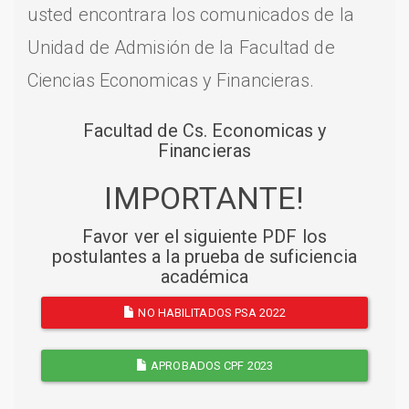
usted encontrara los comunicados de la
Unidad de Admisión de la Facultad de
Ciencias Economicas y Financieras.
Facultad de Cs. Economicas y
Financieras
IMPORTANTE!
Favor ver el siguiente PDF los
postulantes a la prueba de suficiencia
académica
NO HABILITADOS PSA 2022
APROBADOS CPF 2023