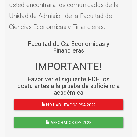
usted encontrara los comunicados de la
Unidad de Admisión de la Facultad de
Ciencias Economicas y Financieras.
Facultad de Cs. Economicas y
Financieras
IMPORTANTE!
Favor ver el siguiente PDF los
postulantes a la prueba de suficiencia
académica
NO HABILITADOS PSA 2022
APROBADOS CPF 2023