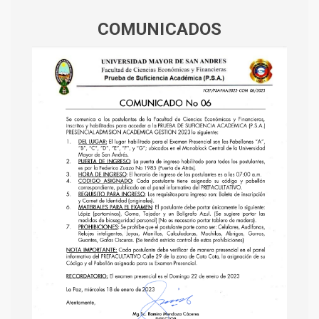
COMUNICADOS