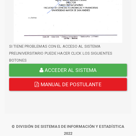
SI TIENE PROBLEMAS CON EL ACCESO AL SISTEMA
PREUNIVERSITARIO PUEDE HACER CLICK LOS SIGUIENTES
BOTONES
ACCEDER AL SISTEMA
MANUAL DE POSTULANTE
© DIVISIÓN DE SISTEMAS DE INFORMACIÓN Y ESTADÍSTICA
2022