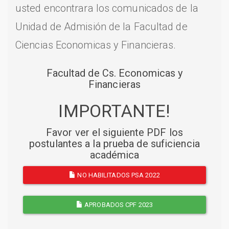
usted encontrara los comunicados de la
Unidad de Admisión de la Facultad de
Ciencias Economicas y Financieras.
Facultad de Cs. Economicas y
Financieras
IMPORTANTE!
Favor ver el siguiente PDF los
postulantes a la prueba de suficiencia
académica
NO HABILITADOS PSA 2022
APROBADOS CPF 2023