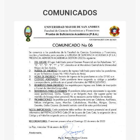
COMUNICADOS