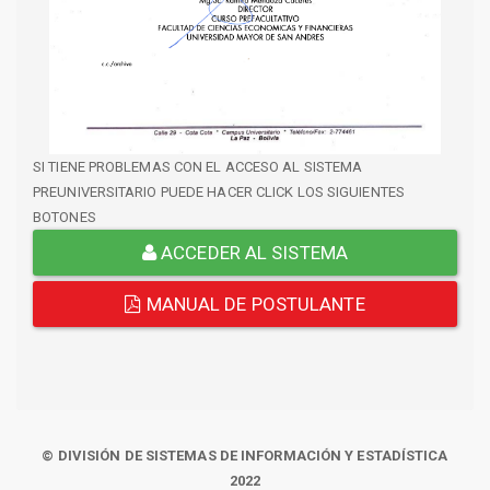
SI TIENE PROBLEMAS CON EL ACCESO AL SISTEMA
PREUNIVERSITARIO PUEDE HACER CLICK LOS SIGUIENTES
BOTONES
ACCEDER AL SISTEMA
MANUAL DE POSTULANTE
© DIVISIÓN DE SISTEMAS DE INFORMACIÓN Y ESTADÍSTICA
2022