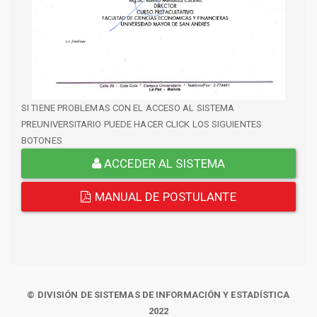
SI TIENE PROBLEMAS CON EL ACCESO AL SISTEMA
PREUNIVERSITARIO PUEDE HACER CLICK LOS SIGUIENTES
BOTONES
ACCEDER AL SISTEMA
MANUAL DE POSTULANTE
© DIVISIÓN DE SISTEMAS DE INFORMACIÓN Y ESTADÍSTICA
2022