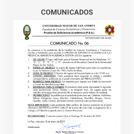
COMUNICADOS