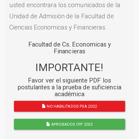
usted encontrara los comunicados de la
Unidad de Admisión de la Facultad de
Ciencias Economicas y Financieras.
Facultad de Cs. Economicas y
Financieras
IMPORTANTE!
Favor ver el siguiente PDF los
postulantes a la prueba de suficiencia
académica
NO HABILITADOS PSA 2022
APROBADOS CPF 2023