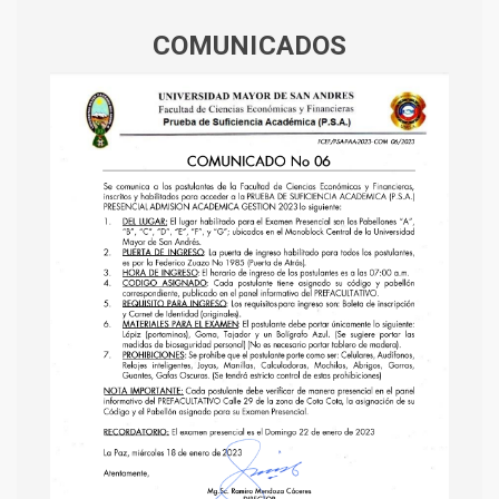
COMUNICADOS