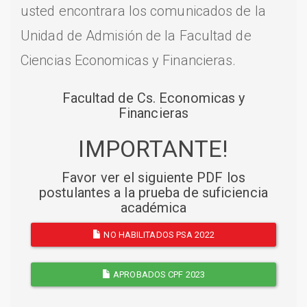
usted encontrara los comunicados de la
Unidad de Admisión de la Facultad de
Ciencias Economicas y Financieras.
Facultad de Cs. Economicas y
Financieras
IMPORTANTE!
Favor ver el siguiente PDF los
postulantes a la prueba de suficiencia
académica
NO HABILITADOS PSA 2022
APROBADOS CPF 2023