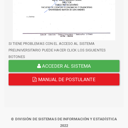
SI TIENE PROBLEMAS CON EL ACCESO AL SISTEMA
PREUNIVERSITARIO PUEDE HACER CLICK LOS SIGUIENTES
BOTONES
ACCEDER AL SISTEMA
MANUAL DE POSTULANTE
© DIVISIÓN DE SISTEMAS DE INFORMACIÓN Y ESTADÍSTICA
2022