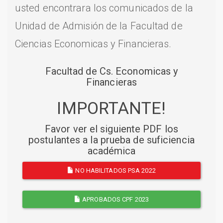
usted encontrara los comunicados de la
Unidad de Admisión de la Facultad de
Ciencias Economicas y Financieras.
Facultad de Cs. Economicas y
Financieras
IMPORTANTE!
Favor ver el siguiente PDF los
postulantes a la prueba de suficiencia
académica
NO HABILITADOS PSA 2022
APROBADOS CPF 2023