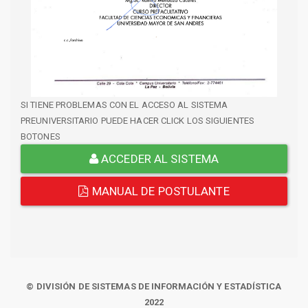
SI TIENE PROBLEMAS CON EL ACCESO AL SISTEMA
PREUNIVERSITARIO PUEDE HACER CLICK LOS SIGUIENTES
BOTONES
ACCEDER AL SISTEMA
MANUAL DE POSTULANTE
© DIVISIÓN DE SISTEMAS DE INFORMACIÓN Y ESTADÍSTICA
2022