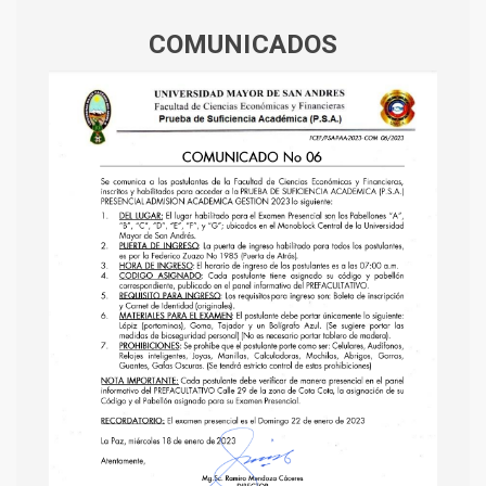
COMUNICADOS