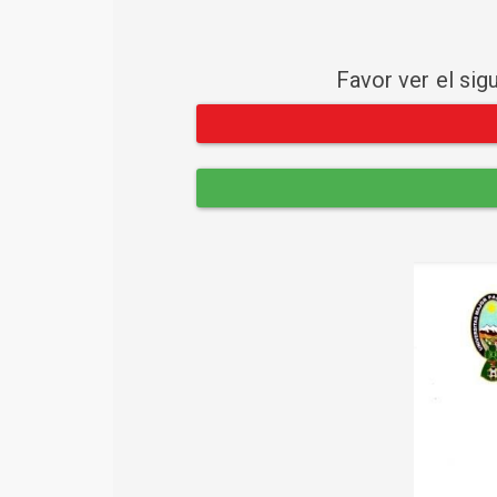
Favor ver el sig