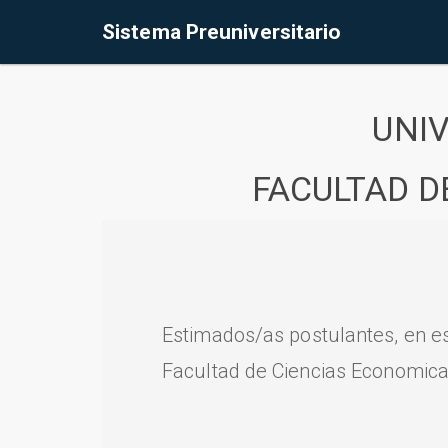
Sistema Preuniversitario
UNI
FACULTAD D
Estimados/as postulantes, en e
Facultad de Ciencias Economica