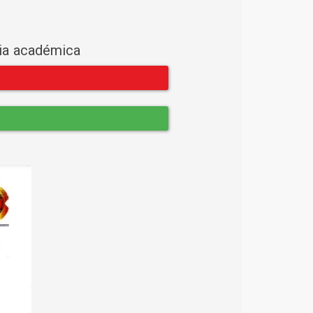
cia académica