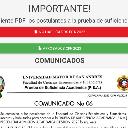
IMPORTANTE!
uiente PDF los postulantes a la prueba de suficien
NO HABILITADOS PSA 2022
APROBADOS CPF 2023
COMUNICADOS