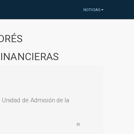
NOTICIAS
DRÉS
FINANCIERAS
a Unidad de Admisión de la
SI