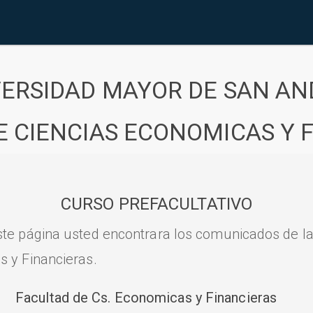
VERSIDAD MAYOR DE SAN AN
E CIENCIAS ECONOMICAS Y 
CURSO PREFACULTATIVO
ste página usted encontrara los comunicados de l
s y Financieras.
Facultad de Cs. Economicas y Financieras