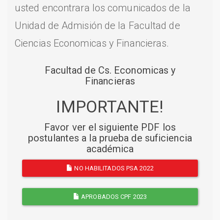
usted encontrara los comunicados de la
Unidad de Admisión de la Facultad de
Ciencias Economicas y Financieras.
Facultad de Cs. Economicas y
Financieras
IMPORTANTE!
Favor ver el siguiente PDF los
postulantes a la prueba de suficiencia
académica
NO HABILITADOS PSA 2022
APROBADOS CPF 2023