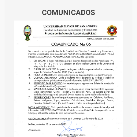
COMUNICADOS