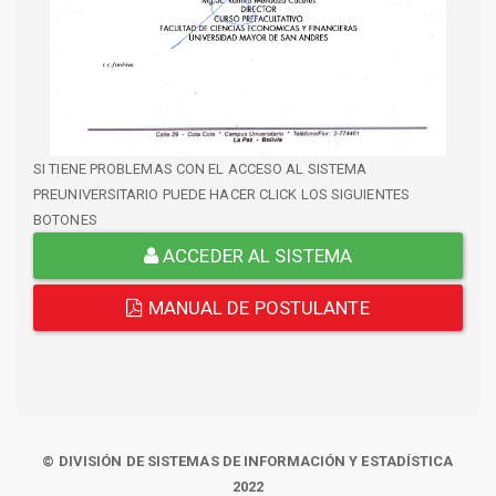
SI TIENE PROBLEMAS CON EL ACCESO AL SISTEMA
PREUNIVERSITARIO PUEDE HACER CLICK LOS SIGUIENTES
BOTONES
ACCEDER AL SISTEMA
MANUAL DE POSTULANTE
© DIVISIÓN DE SISTEMAS DE INFORMACIÓN Y ESTADÍSTICA
2022