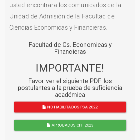
usted encontrara los comunicados de la
Unidad de Admisión de la Facultad de
Ciencias Economicas y Financieras.
Facultad de Cs. Economicas y
Financieras
IMPORTANTE!
Favor ver el siguiente PDF los
postulantes a la prueba de suficiencia
académica
NO HABILITADOS PSA 2022
APROBADOS CPF 2023