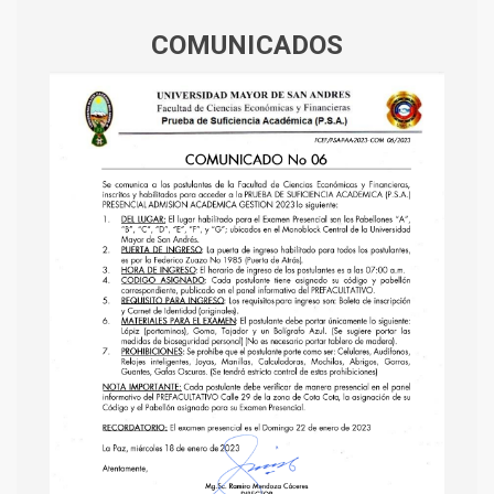
COMUNICADOS