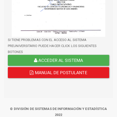
SI TIENE PROBLEMAS CON EL ACCESO AL SISTEMA
PREUNIVERSITARIO PUEDE HACER CLICK LOS SIGUIENTES
BOTONES
ACCEDER AL SISTEMA
MANUAL DE POSTULANTE
© DIVISIÓN DE SISTEMAS DE INFORMACIÓN Y ESTADÍSTICA
2022