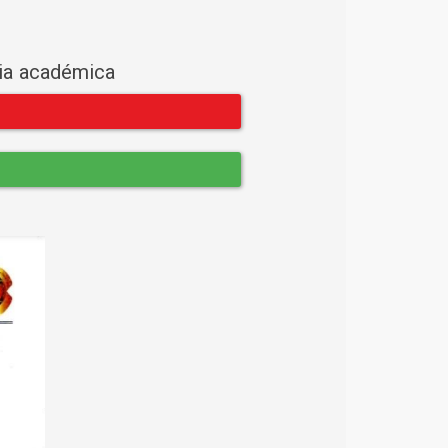
cia académica