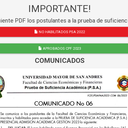
IMPORTANTE!
uiente PDF los postulantes a la prueba de suficien
NO HABILITADOS PSA 2022
APROBADOS CPF 2023
COMUNICADOS