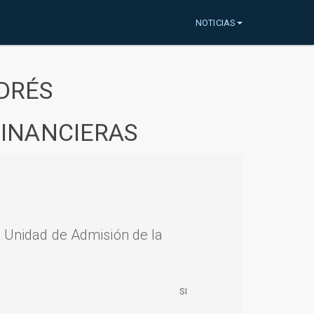
NOTICIAS
DRÉS
FINANCIERAS
a Unidad de Admisión de la
SI