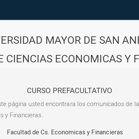
VERSIDAD MAYOR DE SAN AN
E CIENCIAS ECONOMICAS Y 
CURSO PREFACULTATIVO
ste página usted encontrara los comunicados de l
s y Financieras.
Facultad de Cs. Economicas y Financieras