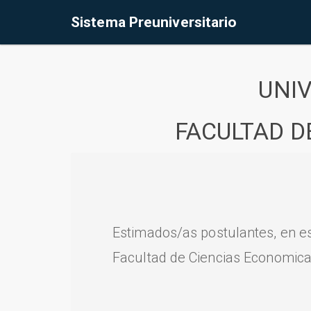
Sistema Preuniversitario
UNI
FACULTAD D
Estimados/as postulantes, en e
Facultad de Ciencias Economica