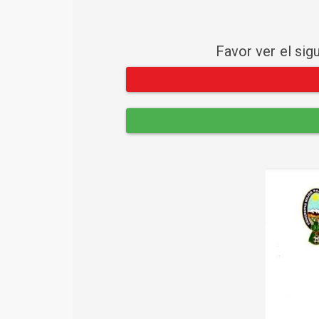
Favor ver el sig