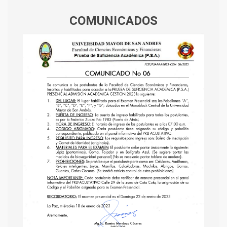
COMUNICADOS