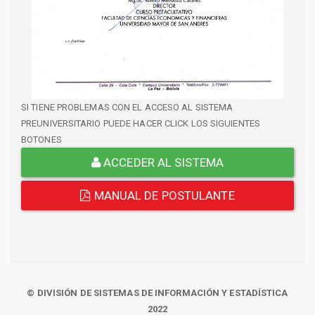
SI TIENE PROBLEMAS CON EL ACCESO AL SISTEMA
PREUNIVERSITARIO PUEDE HACER CLICK LOS SIGUIENTES
BOTONES
ACCEDER AL SISTEMA
MANUAL DE POSTULANTE
© DIVISIÓN DE SISTEMAS DE INFORMACIÓN Y ESTADÍSTICA
2022