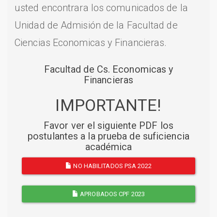
usted encontrara los comunicados de la
Unidad de Admisión de la Facultad de
Ciencias Economicas y Financieras.
Facultad de Cs. Economicas y
Financieras
IMPORTANTE!
Favor ver el siguiente PDF los
postulantes a la prueba de suficiencia
académica
NO HABILITADOS PSA 2022
APROBADOS CPF 2023