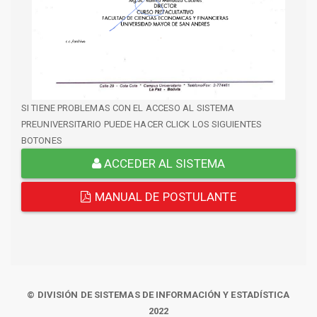
SI TIENE PROBLEMAS CON EL ACCESO AL SISTEMA
PREUNIVERSITARIO PUEDE HACER CLICK LOS SIGUIENTES
BOTONES
ACCEDER AL SISTEMA
MANUAL DE POSTULANTE
© DIVISIÓN DE SISTEMAS DE INFORMACIÓN Y ESTADÍSTICA
2022