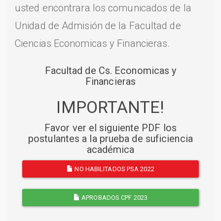
usted encontrara los comunicados de la
Unidad de Admisión de la Facultad de
Ciencias Economicas y Financieras.
Facultad de Cs. Economicas y
Financieras
IMPORTANTE!
Favor ver el siguiente PDF los
postulantes a la prueba de suficiencia
académica
NO HABILITADOS PSA 2022
APROBADOS CPF 2023