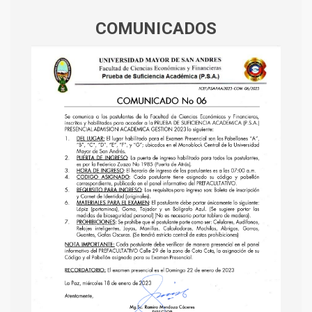
COMUNICADOS