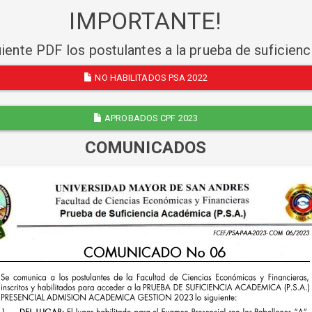
IMPORTANTE!
uiente PDF los postulantes a la prueba de suficien
NO HABILITADOS PSA 2022
APROBADOS CPF 2023
COMUNICADOS