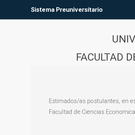
Sistema Preuniversitario
UNI
FACULTAD D
Estimados/as postulantes, en e
Facultad de Ciencias Economica