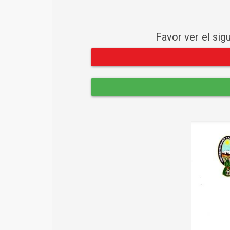
Favor ver el sig