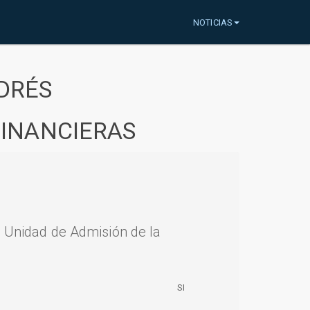
NOTICIAS
DRÉS
FINANCIERAS
a Unidad de Admisión de la
SI