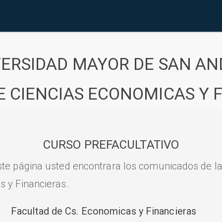
VERSIDAD MAYOR DE SAN AN
E CIENCIAS ECONOMICAS Y 
CURSO PREFACULTATIVO
ste página usted encontrara los comunicados de l
s y Financieras.
Facultad de Cs. Economicas y Financieras