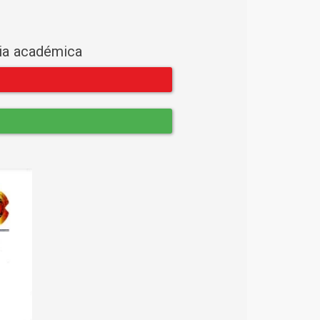
cia académica