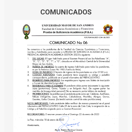
COMUNICADOS