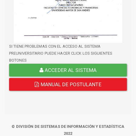
SI TIENE PROBLEMAS CON EL ACCESO AL SISTEMA
PREUNIVERSITARIO PUEDE HACER CLICK LOS SIGUIENTES
BOTONES
ACCEDER AL SISTEMA
MANUAL DE POSTULANTE
© DIVISIÓN DE SISTEMAS DE INFORMACIÓN Y ESTADÍSTICA
2022