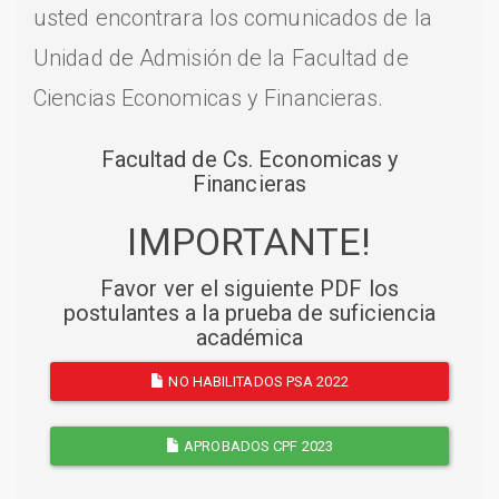
usted encontrara los comunicados de la
Unidad de Admisión de la Facultad de
Ciencias Economicas y Financieras.
Facultad de Cs. Economicas y
Financieras
IMPORTANTE!
Favor ver el siguiente PDF los
postulantes a la prueba de suficiencia
académica
NO HABILITADOS PSA 2022
APROBADOS CPF 2023