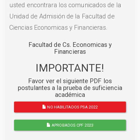
usted encontrara los comunicados de la
Unidad de Admisión de la Facultad de
Ciencias Economicas y Financieras.
Facultad de Cs. Economicas y
Financieras
IMPORTANTE!
Favor ver el siguiente PDF los
postulantes a la prueba de suficiencia
académica
NO HABILITADOS PSA 2022
APROBADOS CPF 2023