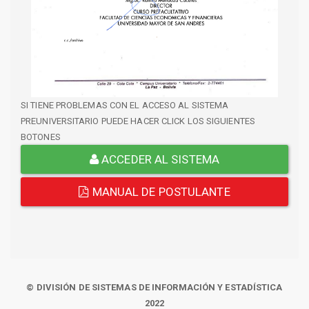
SI TIENE PROBLEMAS CON EL ACCESO AL SISTEMA
PREUNIVERSITARIO PUEDE HACER CLICK LOS SIGUIENTES
BOTONES
ACCEDER AL SISTEMA
MANUAL DE POSTULANTE
© DIVISIÓN DE SISTEMAS DE INFORMACIÓN Y ESTADÍSTICA
2022