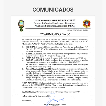
COMUNICADOS