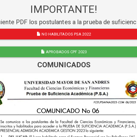
IMPORTANTE!
uiente PDF los postulantes a la prueba de suficien
NO HABILITADOS PSA 2022
APROBADOS CPF 2023
COMUNICADOS