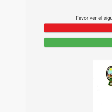
Favor ver el sig