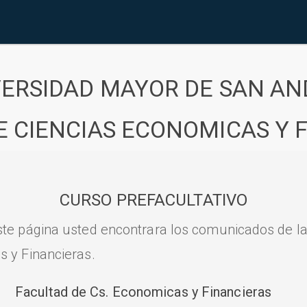
VERSIDAD MAYOR DE SAN AN
E CIENCIAS ECONOMICAS Y 
CURSO PREFACULTATIVO
ste página usted encontrara los comunicados de l
s y Financieras.
Facultad de Cs. Economicas y Financieras