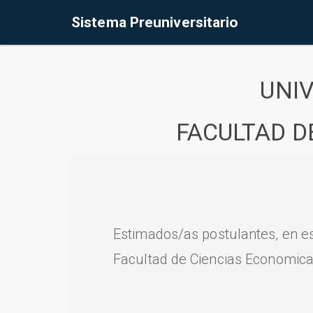
Sistema Preuniversitario
UNI
FACULTAD D
Estimados/as postulantes, en e
Facultad de Ciencias Economica