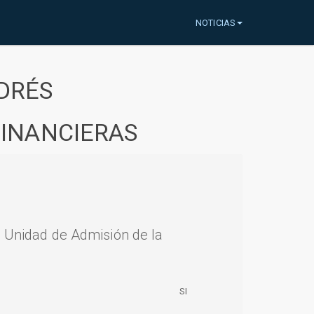
NOTICIAS
DRÉS
FINANCIERAS
a Unidad de Admisión de la
SI