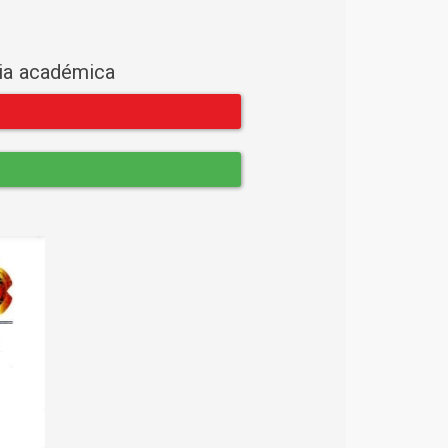
cia académica