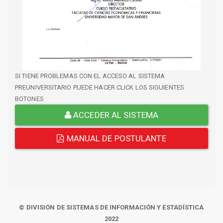
SI TIENE PROBLEMAS CON EL ACCESO AL SISTEMA
PREUNIVERSITARIO PUEDE HACER CLICK LOS SIGUIENTES
BOTONES
ACCEDER AL SISTEMA
MANUAL DE POSTULANTE
© DIVISIÓN DE SISTEMAS DE INFORMACIÓN Y ESTADÍSTICA
2022