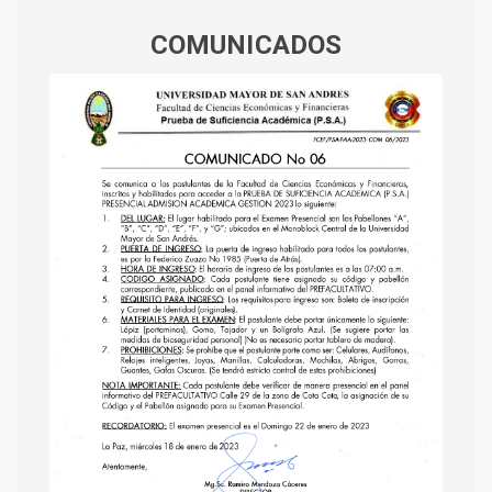
COMUNICADOS