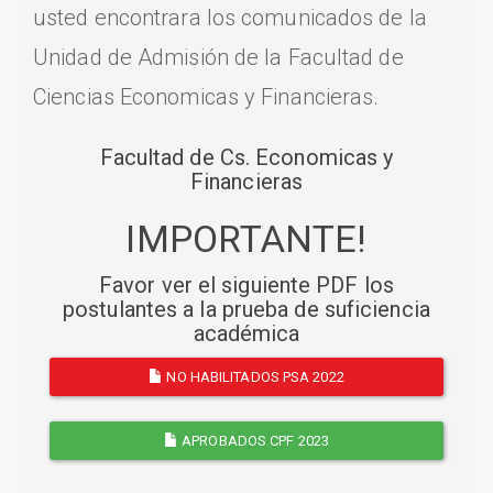
usted encontrara los comunicados de la
Unidad de Admisión de la Facultad de
Ciencias Economicas y Financieras.
Facultad de Cs. Economicas y
Financieras
IMPORTANTE!
Favor ver el siguiente PDF los
postulantes a la prueba de suficiencia
académica
NO HABILITADOS PSA 2022
APROBADOS CPF 2023