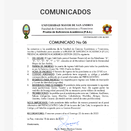
COMUNICADOS