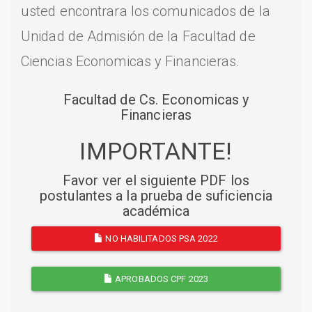
usted encontrara los comunicados de la
Unidad de Admisión de la Facultad de
Ciencias Economicas y Financieras.
Facultad de Cs. Economicas y
Financieras
IMPORTANTE!
Favor ver el siguiente PDF los
postulantes a la prueba de suficiencia
académica
NO HABILITADOS PSA 2022
APROBADOS CPF 2023