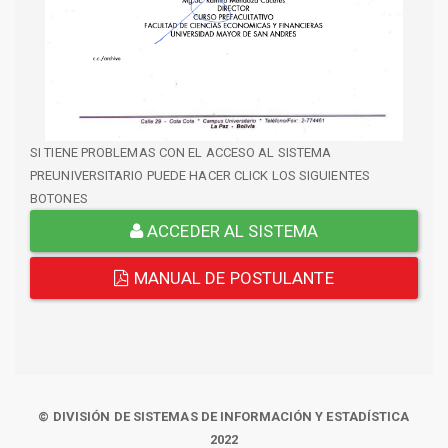
SI TIENE PROBLEMAS CON EL ACCESO AL SISTEMA
PREUNIVERSITARIO PUEDE HACER CLICK LOS SIGUIENTES
BOTONES
ACCEDER AL SISTEMA
MANUAL DE POSTULANTE
© DIVISIÓN DE SISTEMAS DE INFORMACIÓN Y ESTADÍSTICA
2022