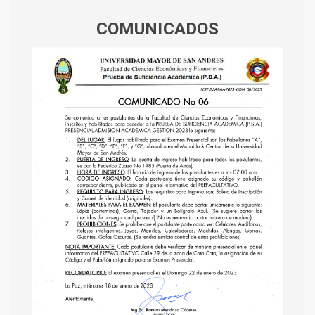
COMUNICADOS