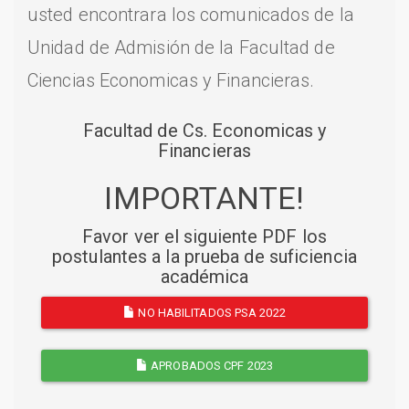
usted encontrara los comunicados de la
Unidad de Admisión de la Facultad de
Ciencias Economicas y Financieras.
Facultad de Cs. Economicas y
Financieras
IMPORTANTE!
Favor ver el siguiente PDF los
postulantes a la prueba de suficiencia
académica
NO HABILITADOS PSA 2022
APROBADOS CPF 2023