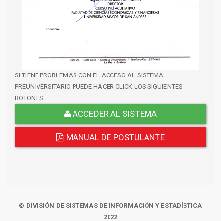
SI TIENE PROBLEMAS CON EL ACCESO AL SISTEMA
PREUNIVERSITARIO PUEDE HACER CLICK LOS SIGUIENTES
BOTONES
ACCEDER AL SISTEMA
MANUAL DE POSTULANTE
© DIVISIÓN DE SISTEMAS DE INFORMACIÓN Y ESTADÍSTICA
2022