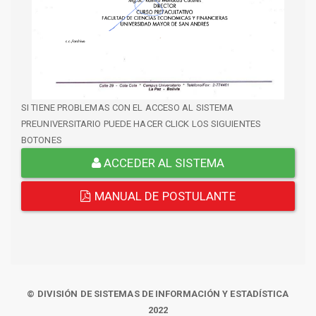
SI TIENE PROBLEMAS CON EL ACCESO AL SISTEMA
PREUNIVERSITARIO PUEDE HACER CLICK LOS SIGUIENTES
BOTONES
ACCEDER AL SISTEMA
MANUAL DE POSTULANTE
© DIVISIÓN DE SISTEMAS DE INFORMACIÓN Y ESTADÍSTICA
2022