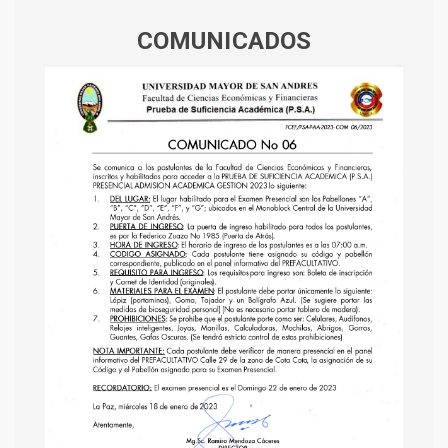
COMUNICADOS