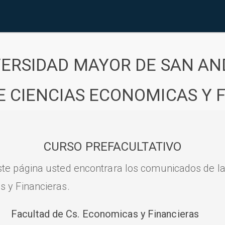
VERSIDAD MAYOR DE SAN AN
E CIENCIAS ECONOMICAS Y 
CURSO PREFACULTATIVO
ste página usted encontrara los comunicados de l
s y Financieras.
Facultad de Cs. Economicas y Financieras