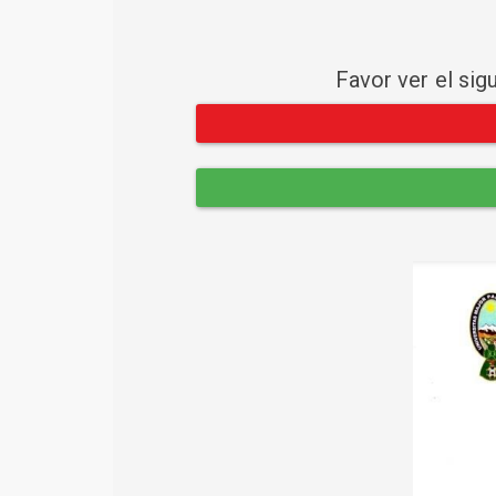
Favor ver el sig