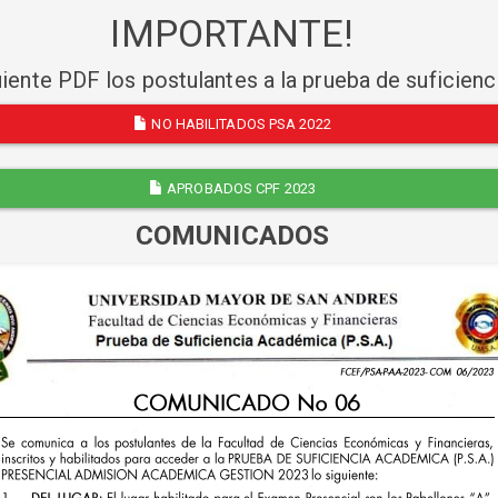
IMPORTANTE!
uiente PDF los postulantes a la prueba de suficien
NO HABILITADOS PSA 2022
APROBADOS CPF 2023
COMUNICADOS