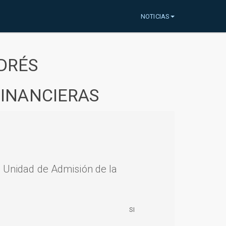
NOTICIAS
DRÉS
FINANCIERAS
a Unidad de Admisión de la
SI