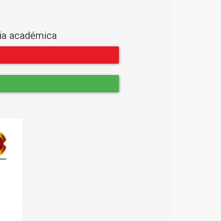
cia académica