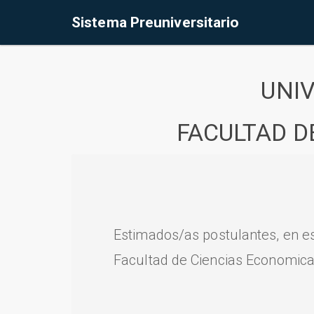
Sistema Preuniversitario
UNI
FACULTAD D
Estimados/as postulantes, en e
Facultad de Ciencias Economica