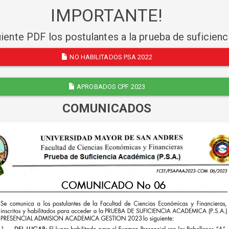
IMPORTANTE!
uiente PDF los postulantes a la prueba de suficien
NO HABILITADOS PSA 2022
APROBADOS CPF 2023
COMUNICADOS