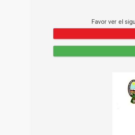
Favor ver el sig