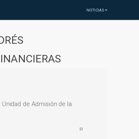
NOTICIAS
DRÉS
FINANCIERAS
a Unidad de Admisión de la
SI