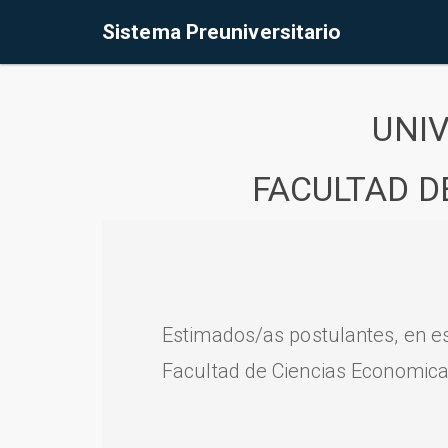
Sistema Preuniversitario
UNI
FACULTAD D
Estimados/as postulantes, en e
Facultad de Ciencias Economica