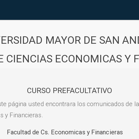
VERSIDAD MAYOR DE SAN AN
E CIENCIAS ECONOMICAS Y 
CURSO PREFACULTATIVO
ste página usted encontrara los comunicados de l
s y Financieras.
Facultad de Cs. Economicas y Financieras