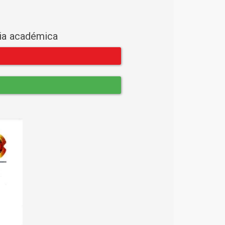
cia académica