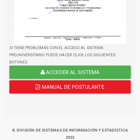
SI TIENE PROBLEMAS CON EL ACCESO AL SISTEMA
PREUNIVERSITARIO PUEDE HACER CLICK LOS SIGUIENTES
BOTONES
ACCEDER AL SISTEMA
MANUAL DE POSTULANTE
© DIVISIÓN DE SISTEMAS DE INFORMACIÓN Y ESTADÍSTICA
2022