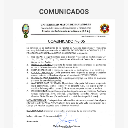
COMUNICADOS