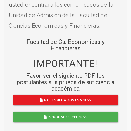
usted encontrara los comunicados de la
Unidad de Admisión de la Facultad de
Ciencias Economicas y Financieras.
Facultad de Cs. Economicas y
Financieras
IMPORTANTE!
Favor ver el siguiente PDF los
postulantes a la prueba de suficiencia
académica
NO HABILITADOS PSA 2022
APROBADOS CPF 2023