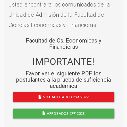
usted encontrara los comunicados de la
Unidad de Admisión de la Facultad de
Ciencias Economicas y Financieras.
Facultad de Cs. Economicas y
Financieras
IMPORTANTE!
Favor ver el siguiente PDF los
postulantes a la prueba de suficiencia
académica
NO HABILITADOS PSA 2022
APROBADOS CPF 2023