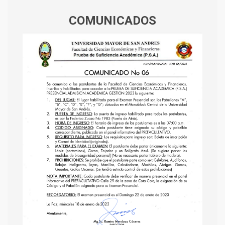
COMUNICADOS