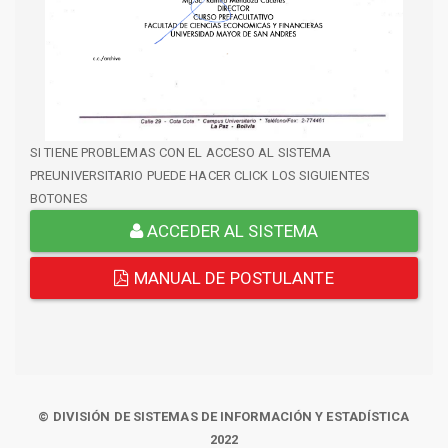
SI TIENE PROBLEMAS CON EL ACCESO AL SISTEMA
PREUNIVERSITARIO PUEDE HACER CLICK LOS SIGUIENTES
BOTONES
ACCEDER AL SISTEMA
MANUAL DE POSTULANTE
© DIVISIÓN DE SISTEMAS DE INFORMACIÓN Y ESTADÍSTICA
2022