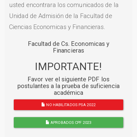
usted encontrara los comunicados de la
Unidad de Admisión de la Facultad de
Ciencias Economicas y Financieras.
Facultad de Cs. Economicas y
Financieras
IMPORTANTE!
Favor ver el siguiente PDF los
postulantes a la prueba de suficiencia
académica
NO HABILITADOS PSA 2022
APROBADOS CPF 2023