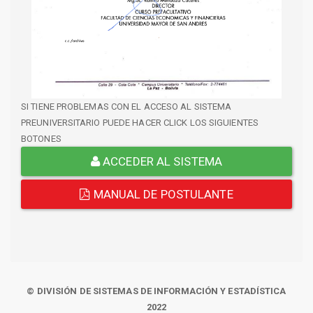
SI TIENE PROBLEMAS CON EL ACCESO AL SISTEMA
PREUNIVERSITARIO PUEDE HACER CLICK LOS SIGUIENTES
BOTONES
ACCEDER AL SISTEMA
MANUAL DE POSTULANTE
© DIVISIÓN DE SISTEMAS DE INFORMACIÓN Y ESTADÍSTICA
2022