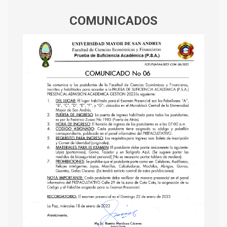
COMUNICADOS