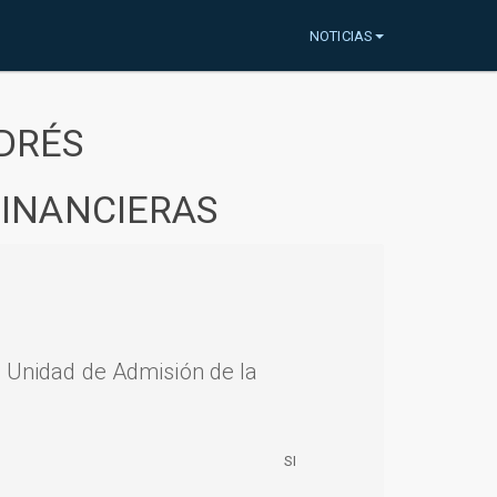
NOTICIAS
DRÉS
FINANCIERAS
a Unidad de Admisión de la
SI