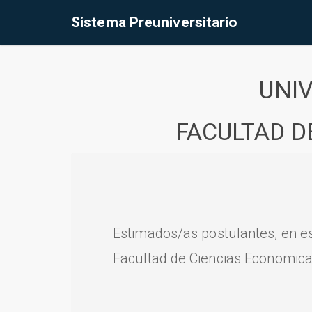
Sistema Preuniversitario
UNI
FACULTAD D
Estimados/as postulantes, en e
Facultad de Ciencias Economica