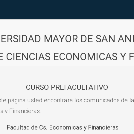
VERSIDAD MAYOR DE SAN AN
E CIENCIAS ECONOMICAS Y 
CURSO PREFACULTATIVO
ste página usted encontrara los comunicados de l
s y Financieras.
Facultad de Cs. Economicas y Financieras