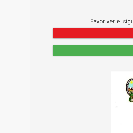
Favor ver el sig