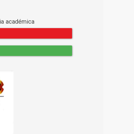
cia académica