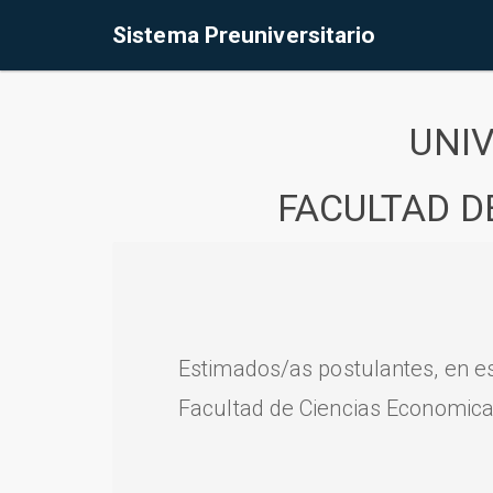
Sistema Preuniversitario
UNI
FACULTAD D
Estimados/as postulantes, en e
Facultad de Ciencias Economica