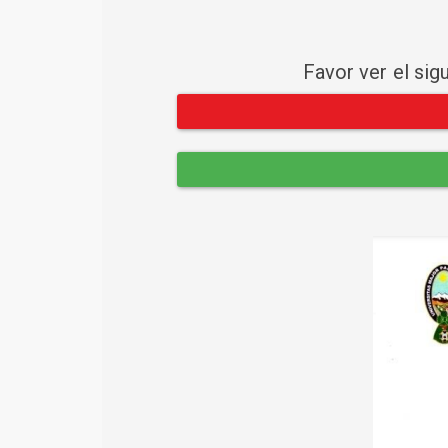
Favor ver el sig