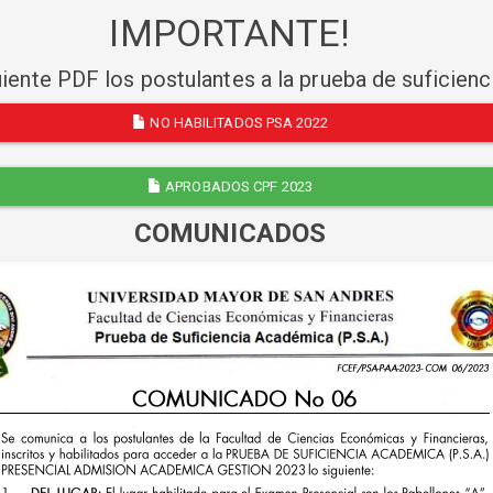
IMPORTANTE!
uiente PDF los postulantes a la prueba de suficien
NO HABILITADOS PSA 2022
APROBADOS CPF 2023
COMUNICADOS