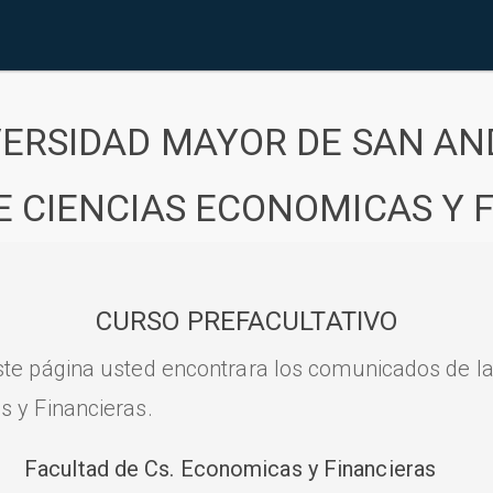
VERSIDAD MAYOR DE SAN AN
E CIENCIAS ECONOMICAS Y 
CURSO PREFACULTATIVO
ste página usted encontrara los comunicados de l
s y Financieras.
Facultad de Cs. Economicas y Financieras