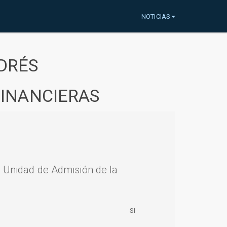
NOTICIAS
DRÉS
FINANCIERAS
a Unidad de Admisión de la
SI