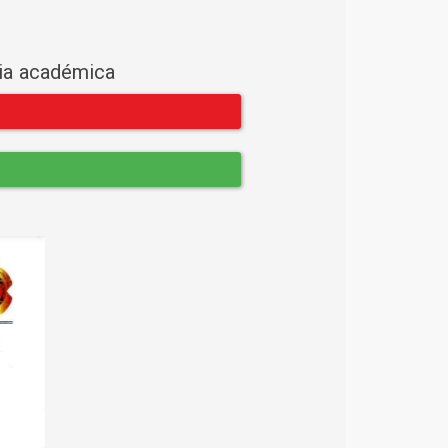
cia académica