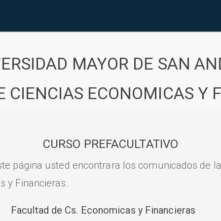
VERSIDAD MAYOR DE SAN AN
E CIENCIAS ECONOMICAS Y 
CURSO PREFACULTATIVO
ste página usted encontrara los comunicados de l
s y Financieras.
Facultad de Cs. Economicas y Financieras