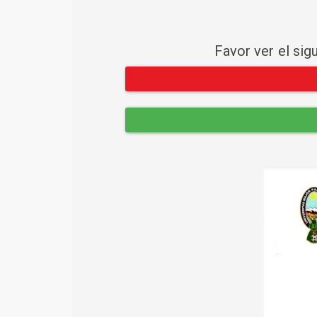
Favor ver el sig