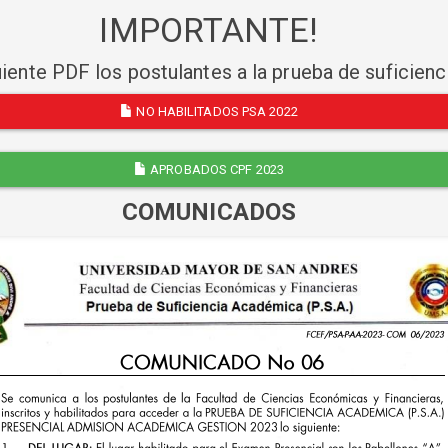
IMPORTANTE!
uiente PDF los postulantes a la prueba de suficien
NO HABILITADOS PSA 2022
APROBADOS CPF 2023
COMUNICADOS