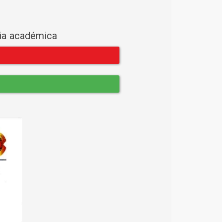
cia académica