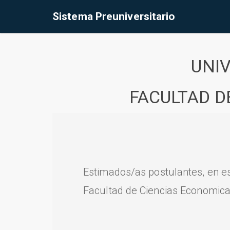
Sistema Preuniversitario
UNI
FACULTAD D
Estimados/as postulantes, en e
Facultad de Ciencias Economica