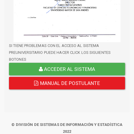
SI TIENE PROBLEMAS CON EL ACCESO AL SISTEMA
PREUNIVERSITARIO PUEDE HACER CLICK LOS SIGUIENTES
BOTONES
ACCEDER AL SISTEMA
MANUAL DE POSTULANTE
© DIVISIÓN DE SISTEMAS DE INFORMACIÓN Y ESTADÍSTICA
2022