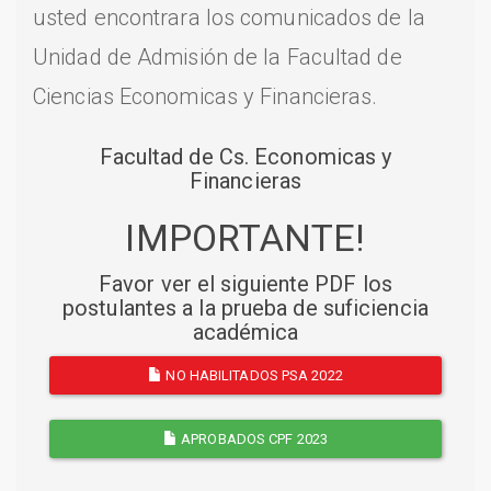
usted encontrara los comunicados de la
Unidad de Admisión de la Facultad de
Ciencias Economicas y Financieras.
Facultad de Cs. Economicas y
Financieras
IMPORTANTE!
Favor ver el siguiente PDF los
postulantes a la prueba de suficiencia
académica
NO HABILITADOS PSA 2022
APROBADOS CPF 2023