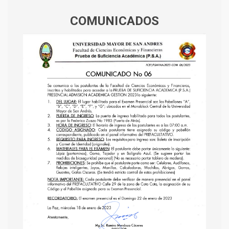
COMUNICADOS