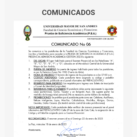
COMUNICADOS