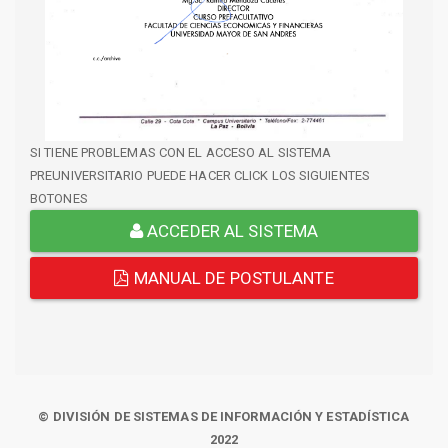
SI TIENE PROBLEMAS CON EL ACCESO AL SISTEMA
PREUNIVERSITARIO PUEDE HACER CLICK LOS SIGUIENTES
BOTONES
ACCEDER AL SISTEMA
MANUAL DE POSTULANTE
© DIVISIÓN DE SISTEMAS DE INFORMACIÓN Y ESTADÍSTICA
2022