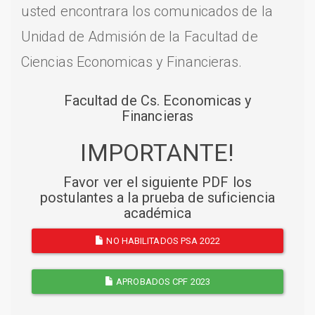
usted encontrara los comunicados de la
Unidad de Admisión de la Facultad de
Ciencias Economicas y Financieras.
Facultad de Cs. Economicas y
Financieras
IMPORTANTE!
Favor ver el siguiente PDF los
postulantes a la prueba de suficiencia
académica
NO HABILITADOS PSA 2022
APROBADOS CPF 2023