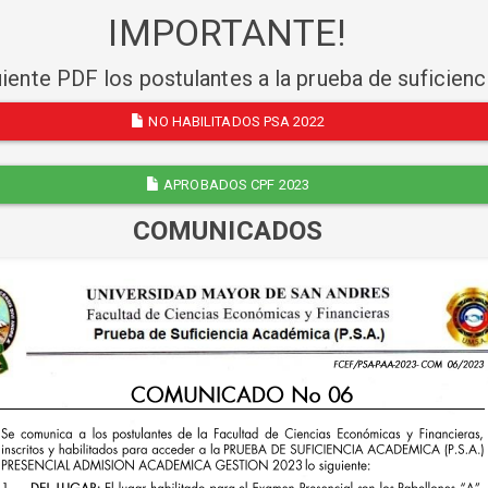
IMPORTANTE!
uiente PDF los postulantes a la prueba de suficien
NO HABILITADOS PSA 2022
APROBADOS CPF 2023
COMUNICADOS