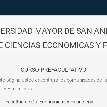
VERSIDAD MAYOR DE SAN AN
E CIENCIAS ECONOMICAS Y 
CURSO PREFACULTATIVO
ste página usted encontrara los comunicados de l
s y Financieras.
Facultad de Cs. Economicas y Financieras