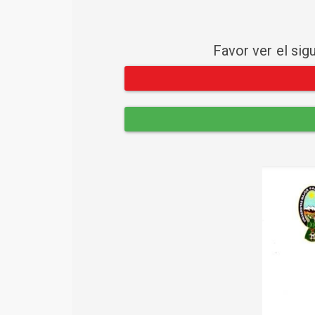
Favor ver el sig