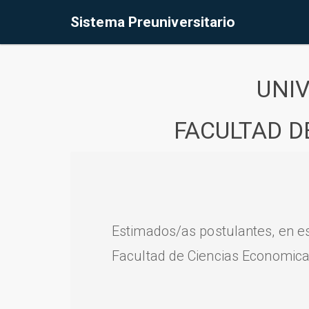
Sistema Preuniversitario
UNI
FACULTAD D
Estimados/as postulantes, en e
Facultad de Ciencias Economica