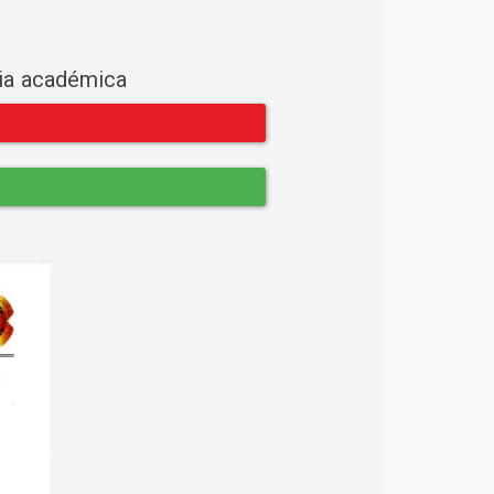
cia académica