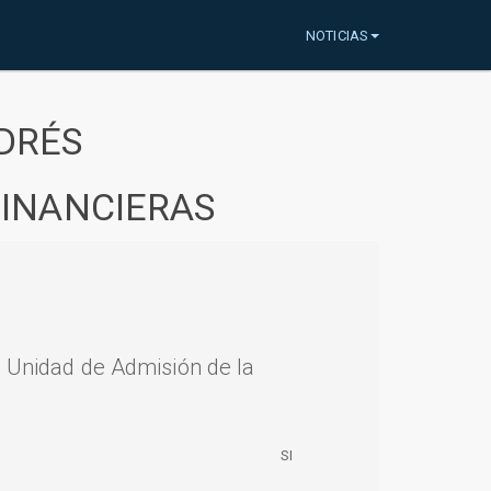
NOTICIAS
DRÉS
FINANCIERAS
a Unidad de Admisión de la
SI