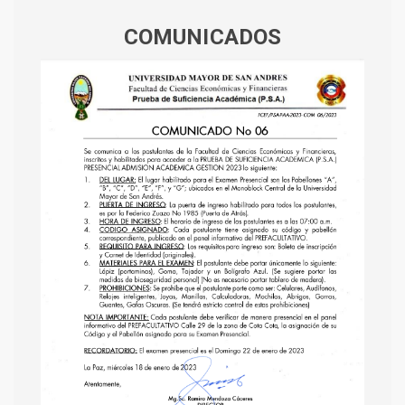
COMUNICADOS