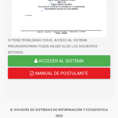
SI TIENE PROBLEMAS CON EL ACCESO AL SISTEMA
PREUNIVERSITARIO PUEDE HACER CLICK LOS SIGUIENTES
BOTONES
ACCEDER AL SISTEMA
MANUAL DE POSTULANTE
© DIVISIÓN DE SISTEMAS DE INFORMACIÓN Y ESTADÍSTICA
2022