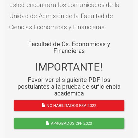
usted encontrara los comunicados de la
Unidad de Admisión de la Facultad de
Ciencias Economicas y Financieras.
Facultad de Cs. Economicas y
Financieras
IMPORTANTE!
Favor ver el siguiente PDF los
postulantes a la prueba de suficiencia
académica
NO HABILITADOS PSA 2022
APROBADOS CPF 2023