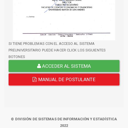
SI TIENE PROBLEMAS CON EL ACCESO AL SISTEMA
PREUNIVERSITARIO PUEDE HACER CLICK LOS SIGUIENTES
BOTONES
ACCEDER AL SISTEMA
MANUAL DE POSTULANTE
© DIVISIÓN DE SISTEMAS DE INFORMACIÓN Y ESTADÍSTICA
2022