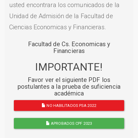
usted encontrara los comunicados de la
Unidad de Admisión de la Facultad de
Ciencias Economicas y Financieras.
Facultad de Cs. Economicas y
Financieras
IMPORTANTE!
Favor ver el siguiente PDF los
postulantes a la prueba de suficiencia
académica
NO HABILITADOS PSA 2022
APROBADOS CPF 2023