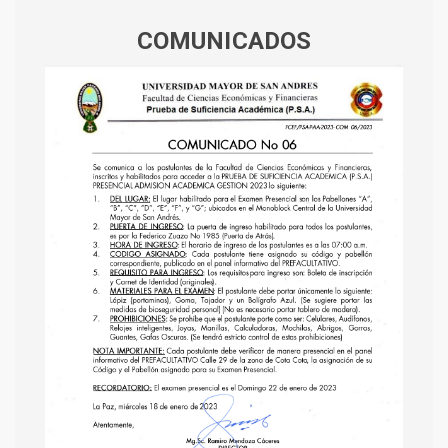
COMUNICADOS