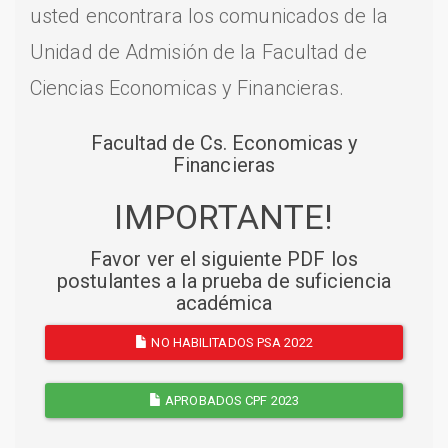
usted encontrara los comunicados de la
Unidad de Admisión de la Facultad de
Ciencias Economicas y Financieras.
Facultad de Cs. Economicas y
Financieras
IMPORTANTE!
Favor ver el siguiente PDF los
postulantes a la prueba de suficiencia
académica
NO HABILITADOS PSA 2022
APROBADOS CPF 2023