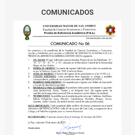
COMUNICADOS