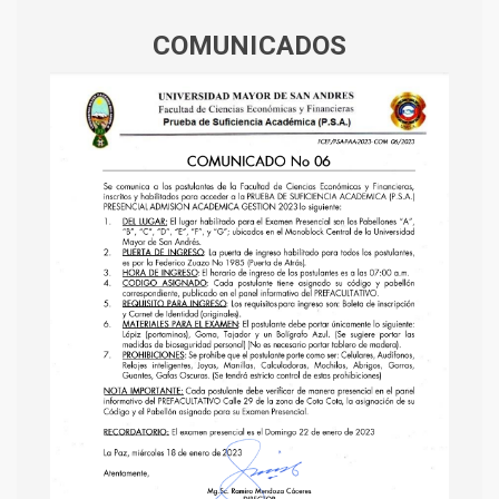
COMUNICADOS