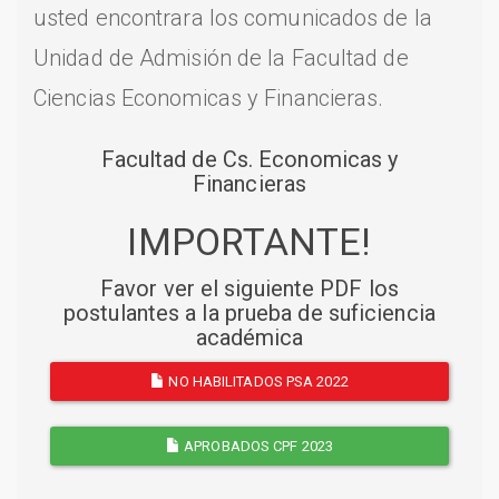
usted encontrara los comunicados de la
Unidad de Admisión de la Facultad de
Ciencias Economicas y Financieras.
Facultad de Cs. Economicas y
Financieras
IMPORTANTE!
Favor ver el siguiente PDF los
postulantes a la prueba de suficiencia
académica
NO HABILITADOS PSA 2022
APROBADOS CPF 2023