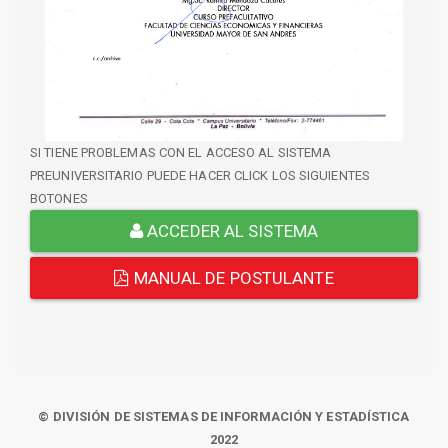
SI TIENE PROBLEMAS CON EL ACCESO AL SISTEMA
PREUNIVERSITARIO PUEDE HACER CLICK LOS SIGUIENTES
BOTONES
ACCEDER AL SISTEMA
MANUAL DE POSTULANTE
© DIVISIÓN DE SISTEMAS DE INFORMACIÓN Y ESTADÍSTICA
2022