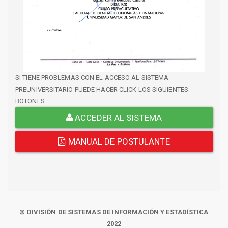
SI TIENE PROBLEMAS CON EL ACCESO AL SISTEMA
PREUNIVERSITARIO PUEDE HACER CLICK LOS SIGUIENTES
BOTONES
ACCEDER AL SISTEMA
MANUAL DE POSTULANTE
© DIVISIÓN DE SISTEMAS DE INFORMACIÓN Y ESTADÍSTICA
2022