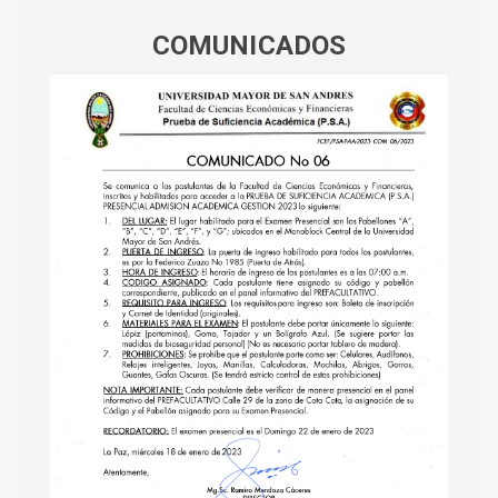
COMUNICADOS