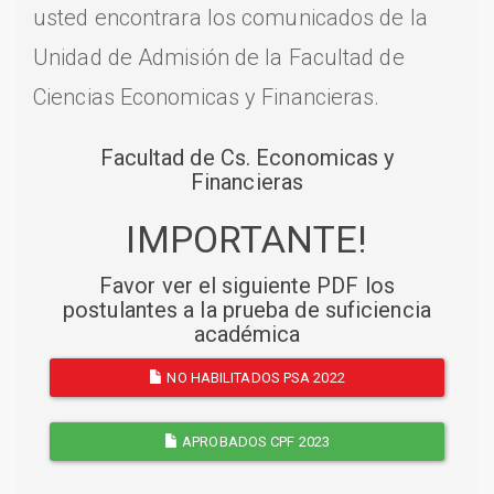
usted encontrara los comunicados de la
Unidad de Admisión de la Facultad de
Ciencias Economicas y Financieras.
Facultad de Cs. Economicas y
Financieras
IMPORTANTE!
Favor ver el siguiente PDF los
postulantes a la prueba de suficiencia
académica
NO HABILITADOS PSA 2022
APROBADOS CPF 2023