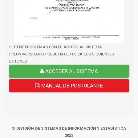
SI TIENE PROBLEMAS CON EL ACCESO AL SISTEMA
PREUNIVERSITARIO PUEDE HACER CLICK LOS SIGUIENTES
BOTONES
ACCEDER AL SISTEMA
MANUAL DE POSTULANTE
© DIVISIÓN DE SISTEMAS DE INFORMACIÓN Y ESTADÍSTICA
2022