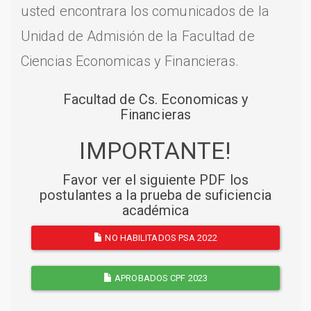
usted encontrara los comunicados de la
Unidad de Admisión de la Facultad de
Ciencias Economicas y Financieras.
Facultad de Cs. Economicas y
Financieras
IMPORTANTE!
Favor ver el siguiente PDF los
postulantes a la prueba de suficiencia
académica
NO HABILITADOS PSA 2022
APROBADOS CPF 2023