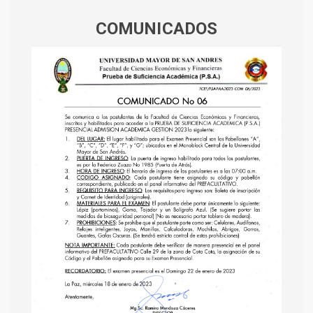
COMUNICADOS