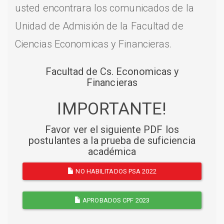
usted encontrara los comunicados de la
Unidad de Admisión de la Facultad de
Ciencias Economicas y Financieras.
Facultad de Cs. Economicas y
Financieras
IMPORTANTE!
Favor ver el siguiente PDF los
postulantes a la prueba de suficiencia
académica
NO HABILITADOS PSA 2022
APROBADOS CPF 2023