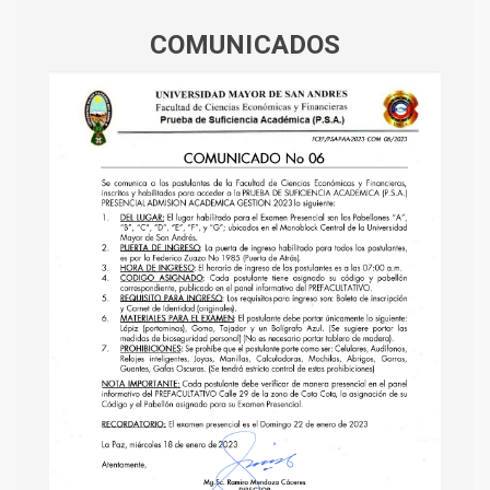
COMUNICADOS