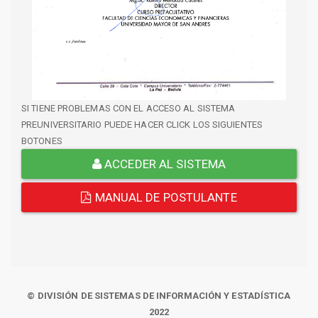
SI TIENE PROBLEMAS CON EL ACCESO AL SISTEMA
PREUNIVERSITARIO PUEDE HACER CLICK LOS SIGUIENTES
BOTONES
ACCEDER AL SISTEMA
MANUAL DE POSTULANTE
© DIVISIÓN DE SISTEMAS DE INFORMACIÓN Y ESTADÍSTICA
2022