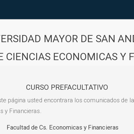
VERSIDAD MAYOR DE SAN AN
E CIENCIAS ECONOMICAS Y 
CURSO PREFACULTATIVO
ste página usted encontrara los comunicados de l
s y Financieras.
Facultad de Cs. Economicas y Financieras