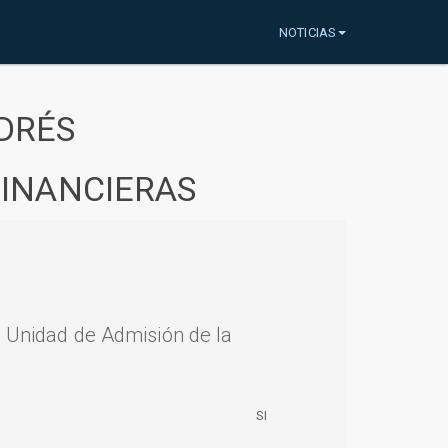
NOTICIAS
DRÉS
FINANCIERAS
a Unidad de Admisión de la
SI