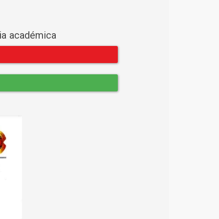
cia académica