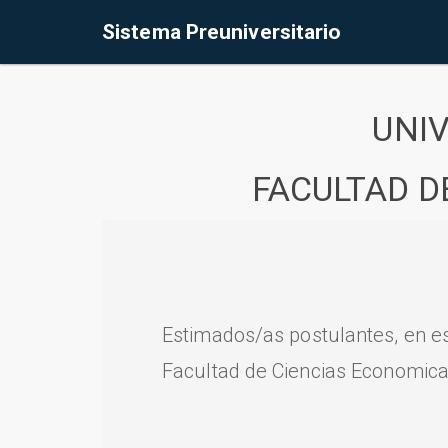
Sistema Preuniversitario
UNI
FACULTAD D
Estimados/as postulantes, en e
Facultad de Ciencias Economica