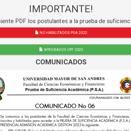
IMPORTANTE!
uiente PDF los postulantes a la prueba de suficien
NO HABILITADOS PSA 2022
APROBADOS CPF 2023
COMUNICADOS