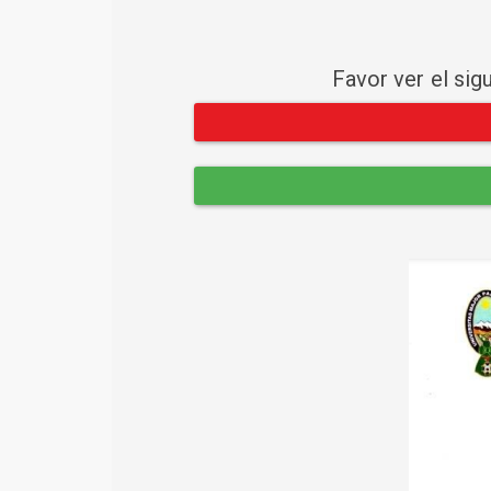
Favor ver el sig