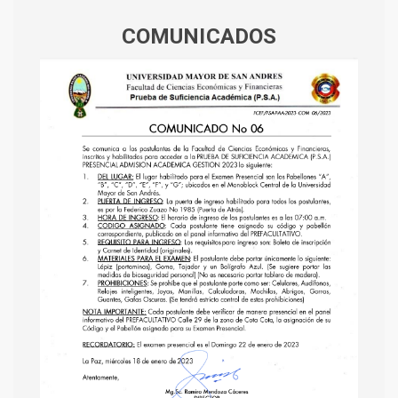
COMUNICADOS