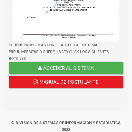
SI TIENE PROBLEMAS CON EL ACCESO AL SISTEMA
PREUNIVERSITARIO PUEDE HACER CLICK LOS SIGUIENTES
BOTONES
ACCEDER AL SISTEMA
MANUAL DE POSTULANTE
© DIVISIÓN DE SISTEMAS DE INFORMACIÓN Y ESTADÍSTICA
2022