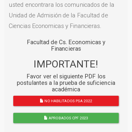
usted encontrara los comunicados de la
Unidad de Admisión de la Facultad de
Ciencias Economicas y Financieras.
Facultad de Cs. Economicas y
Financieras
IMPORTANTE!
Favor ver el siguiente PDF los
postulantes a la prueba de suficiencia
académica
NO HABILITADOS PSA 2022
APROBADOS CPF 2023