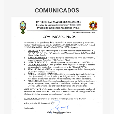
COMUNICADOS