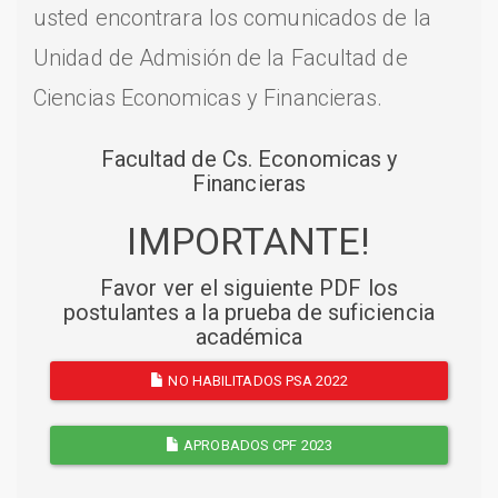
usted encontrara los comunicados de la
Unidad de Admisión de la Facultad de
Ciencias Economicas y Financieras.
Facultad de Cs. Economicas y
Financieras
IMPORTANTE!
Favor ver el siguiente PDF los
postulantes a la prueba de suficiencia
académica
NO HABILITADOS PSA 2022
APROBADOS CPF 2023