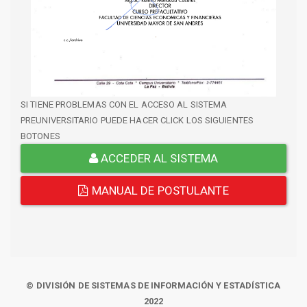
SI TIENE PROBLEMAS CON EL ACCESO AL SISTEMA
PREUNIVERSITARIO PUEDE HACER CLICK LOS SIGUIENTES
BOTONES
ACCEDER AL SISTEMA
MANUAL DE POSTULANTE
© DIVISIÓN DE SISTEMAS DE INFORMACIÓN Y ESTADÍSTICA
2022