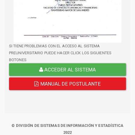
SI TIENE PROBLEMAS CON EL ACCESO AL SISTEMA
PREUNIVERSITARIO PUEDE HACER CLICK LOS SIGUIENTES
BOTONES
ACCEDER AL SISTEMA
MANUAL DE POSTULANTE
© DIVISIÓN DE SISTEMAS DE INFORMACIÓN Y ESTADÍSTICA
2022