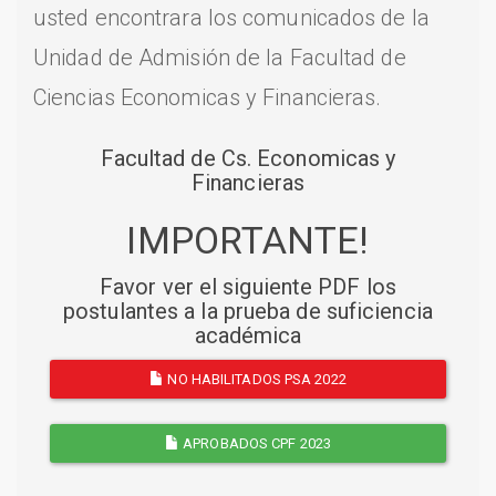
usted encontrara los comunicados de la
Unidad de Admisión de la Facultad de
Ciencias Economicas y Financieras.
Facultad de Cs. Economicas y
Financieras
IMPORTANTE!
Favor ver el siguiente PDF los
postulantes a la prueba de suficiencia
académica
NO HABILITADOS PSA 2022
APROBADOS CPF 2023