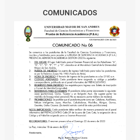
COMUNICADOS