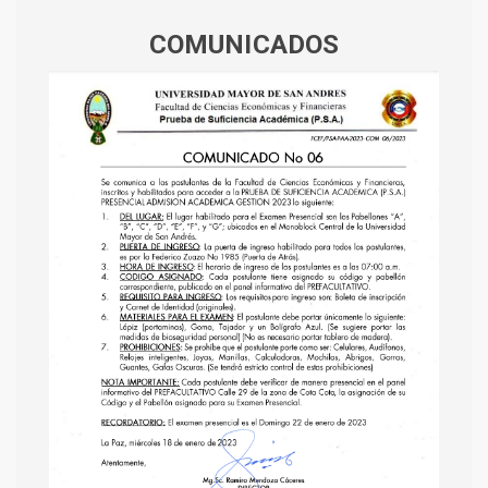
COMUNICADOS