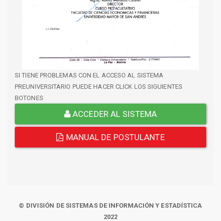
SI TIENE PROBLEMAS CON EL ACCESO AL SISTEMA
PREUNIVERSITARIO PUEDE HACER CLICK LOS SIGUIENTES
BOTONES
ACCEDER AL SISTEMA
MANUAL DE POSTULANTE
© DIVISIÓN DE SISTEMAS DE INFORMACIÓN Y ESTADÍSTICA
2022