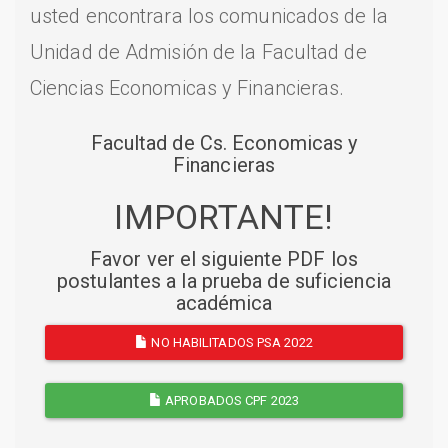
usted encontrara los comunicados de la
Unidad de Admisión de la Facultad de
Ciencias Economicas y Financieras.
Facultad de Cs. Economicas y
Financieras
IMPORTANTE!
Favor ver el siguiente PDF los
postulantes a la prueba de suficiencia
académica
NO HABILITADOS PSA 2022
APROBADOS CPF 2023