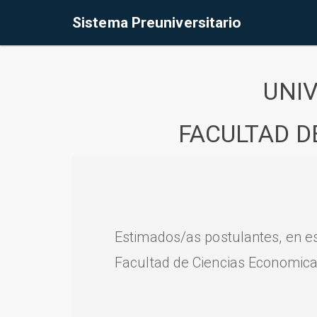
Sistema Preuniversitario
UNI
FACULTAD D
Estimados/as postulantes, en e
Facultad de Ciencias Economica