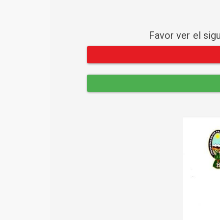
Favor ver el sig