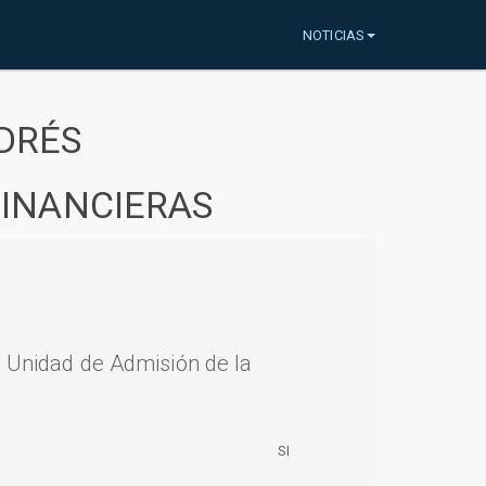
NOTICIAS
DRÉS
FINANCIERAS
a Unidad de Admisión de la
SI