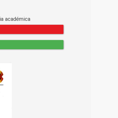
cia académica