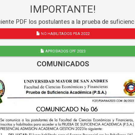
IMPORTANTE!
uiente PDF los postulantes a la prueba de suficien
NO HABILITADOS PSA 2022
APROBADOS CPF 2023
COMUNICADOS