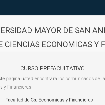
VERSIDAD MAYOR DE SAN AN
E CIENCIAS ECONOMICAS Y 
CURSO PREFACULTATIVO
ste página usted encontrara los comunicados de l
s y Financieras.
Facultad de Cs. Economicas y Financieras